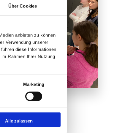
Über Cookies
 Medien anbieten zu können
hrer Verwendung unserer
 führen diese Informationen
ie im Rahmen Ihrer Nutzung
Marketing
Alle zulassen