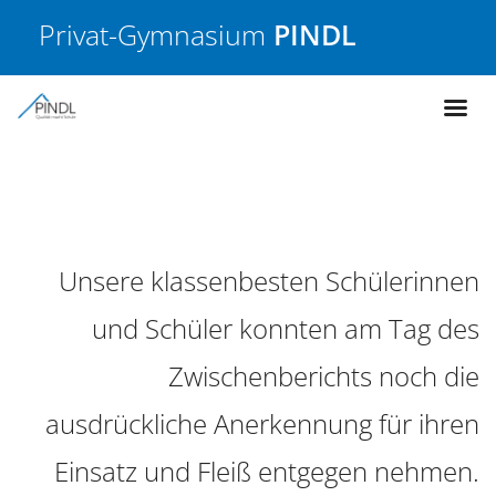
Privat-Gymnasium
PINDL
Unsere klassenbesten Schülerinnen
und Schüler konnten am Tag des
Zwischenberichts noch die
ausdrückliche Anerkennung für ihren
Einsatz und Fleiß entgegen nehmen.