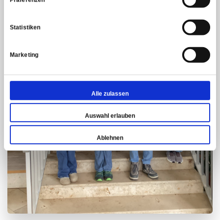
Statistiken
Marketing
Alle zulassen
Auswahl erlauben
Ablehnen